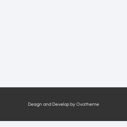
Design and Develop by Ovatheme