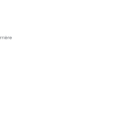
rrière