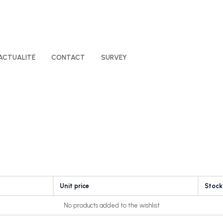
ACTUALITÉ
CONTACT
SURVEY
Unit price
Stock
No products added to the wishlist