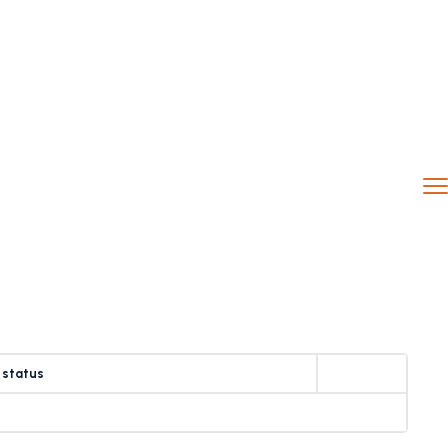
 status